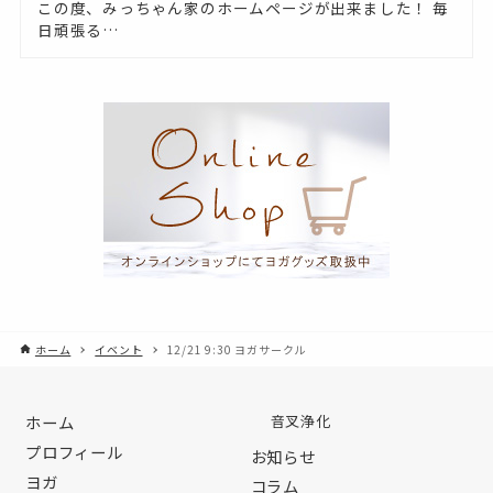
この度、みっちゃん家のホームページが出来ました！ 毎
日頑張る…
ホーム
イベント
12/21 9:30 ヨガサークル
ホーム
音叉浄化
プロフィール
お知らせ
ヨガ
コラム