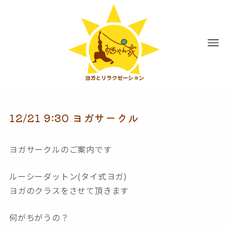
12/21 9:30 ヨガサークル
ヨガサークルのご案内です
ルーシーダットン(タイ式ヨガ)
ヨガ
のクラスをさせて頂きます
何がちがうの？