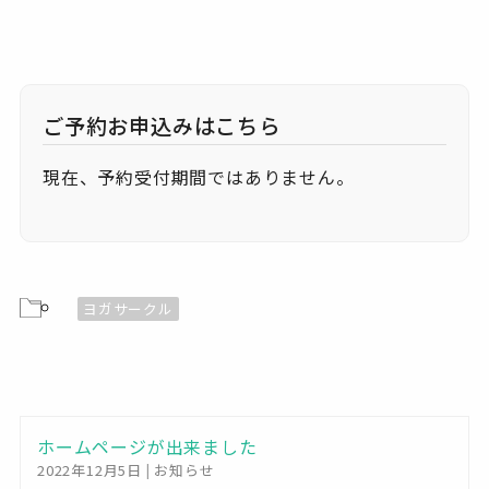
霞城公民館
2-15 - 山形市城西町二丁目
イベント
現在、予約受付期間ではありません。
ヨガサークル
ホームページが出来ました
2022年12月5日
|
お知らせ