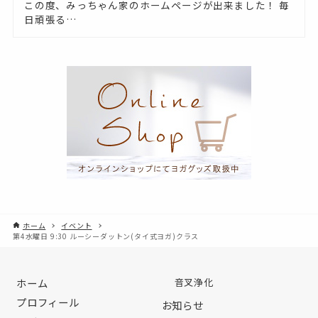
この度、みっちゃん家のホームページが出来ました！ 毎
日頑張る…
ホーム
イベント
第4水曜日 9:30 ルーシーダットン(タイ式ヨガ)クラス
ホーム
音叉浄化
プロフィール
お知らせ