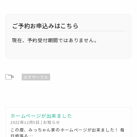
霞城公民館
2-15 - 山形市城西町二丁目
イベント
現在、予約受付期間ではありません。
ヨガサークル
ホームページが出来ました
2022年12月5日
|
お知らせ
この度、みっちゃん家のホームページが出来ました！ 毎
日頑張る…