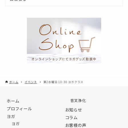
ホーム
イベント
第2水曜日 10:30 ヨガクラス
ホーム
音叉浄化
プロフィール
お知らせ
ヨガ
コラム
ヨガ
お客様の声