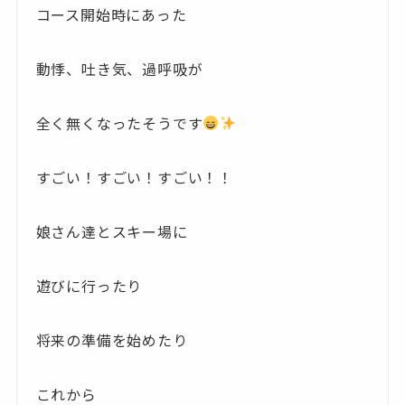
コース開始時にあった
動悸、吐き気、過呼吸が
全く無くなったそうです
すごい！すごい！すごい！！
娘さん達とスキー場に
遊びに行ったり
将来の準備を始めたり
これから