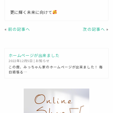
更に輝く未来に向けて
«
前の記事へ
次の記事へ
»
ホームページが出来ました
2022年12月5日
|
お知らせ
この度、みっちゃん家のホームページが出来ました！ 毎
日頑張る…