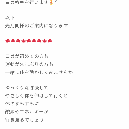
ヨガ教室を行います
‍♀
以下
先月同様のご案内になります
ヨガが初めての方も
運動が久しぶりの方も
一緒に体を動かしてみませんか
ゆっくり深呼吸して
やさしく体を伸ばして行くと
体のすみずみに
酸素やエネルギーが
行き渡るでしょう