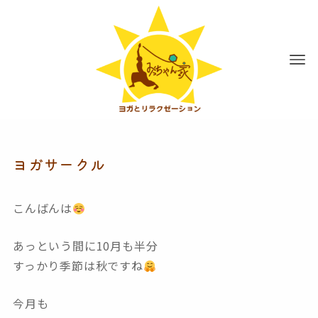
ヨガサークル
こんばんは
あっという間に10月も半分
すっかり季節は秋ですね
今月も