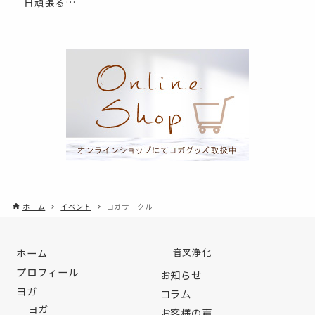
日頑張る…
ホーム
イベント
ヨガサークル
ホーム
音叉浄化
プロフィール
お知らせ
ヨガ
コラム
ヨガ
お客様の声