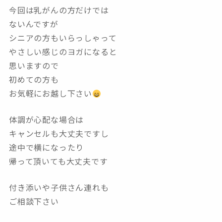
今回は乳がんの方だけでは
ないんですが
シニアの方もいらっしゃって
やさしい感じのヨガになると
思いますので
初めての方も
お気軽にお越し下さい
体調が心配な場合は
キャンセルも大丈夫ですし
途中で横になったり
帰って頂いても大丈夫です
付き添いや子供さん連れも
ご相談下さい