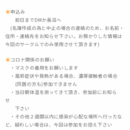
申込み
前日までDMか長沼へ
(名簿作成の為と中止の場合の連絡のため、お名前・
住所・連絡先をお知らせ下さい。お預かりした情報は
今回のサークルでのみ使用させて頂きます)
コロナ関係のお願い
・マスクの着用をお願いします
・風邪症状や発熱がある場合、濃厚接触者の場合
(同居の方も)参加できません
・当日朝体温を測ってきて頂き、参加前にお知ら
せ
下さい
・その他２週間以内に感染が心配な場所へ行ったな
ど、疑わしい場合は、今回は参加をお控え下さい